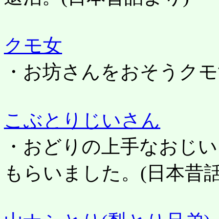
クモ女
・お坊さんをおそうクモ
こぶとりじいさん
・おどりの上手なおじい
もらいました。
(日本昔