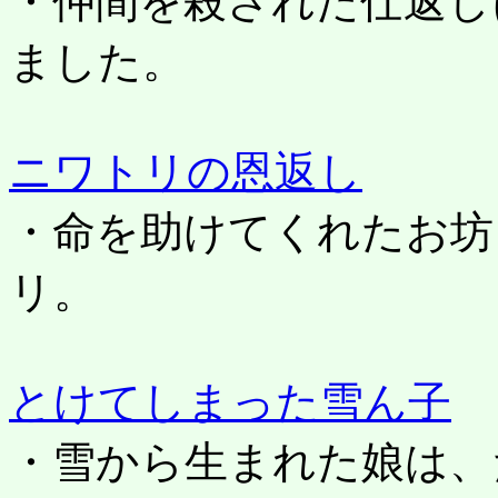
・仲間を殺された仕返し
ました。
ニワトリの恩返し
・命を助けてくれたお坊
リ。
とけてしまった雪ん子
・雪から生まれた娘は、