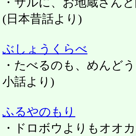
・サルに、お地蔵さんと
(日本昔話より)
ぶしょうくらべ
・たべるのも、めんどう
小話より)
ふるやのもり
・ドロボウよりもオオカ