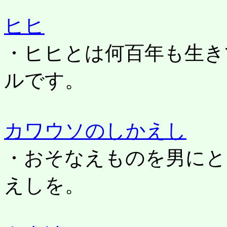
ヒヒ
・ヒヒとは何百年も生き
ルです。
カワウソのしかえし
・おそなえものを男にと
えしを。