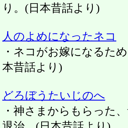
り。
(日本昔話より)
人のよめになったネコ
・ネコがお嫁になるため
本昔話より)
どろぼうたいじのへ
・神さまからもらった、
退治。
(日本昔話より)