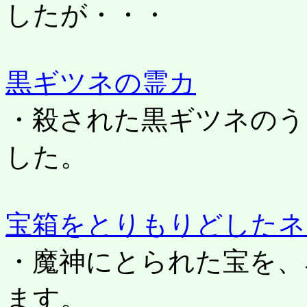
したが・・・
黒ギツネの霊カ
・殺された黒ギツネのう
した。
宝箱をとりもりどしたネ
・魔神にとられた宝を、
ます。