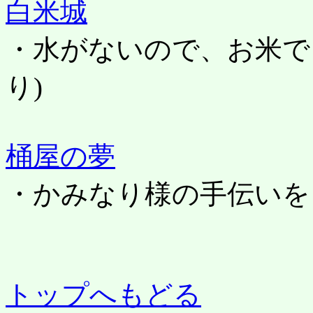
白米城
・水がないので、お米で
り)
桶屋の夢
・かみなり様の手伝いを
トップへもどる