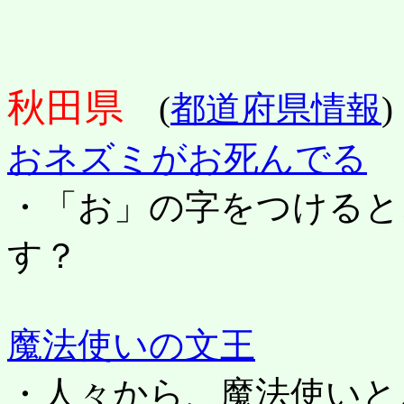
秋田県
(
都道府県情報
)
おネズミがお死んでる
・「お」の字をつけると
す？
魔法使いの文王
・人々から、魔法使いと