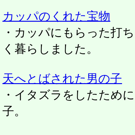
カッパのくれた宝物
・カッパにもらった打ち
く暮らしました。
天へとばされた男の子
・イタズラをしたために
子。