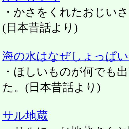
・かさをくれたおじいさ
(日本昔話より)
海の水はなぜしょっぱい
・ほしいものが何でも出
た。
(日本昔話より)
サル地蔵