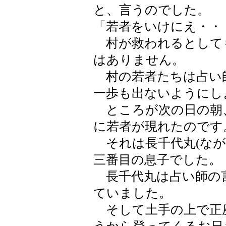
と、言うのでした。
「若者をいけにえ・・
村が救われるとして
はありません。
村の若者たちは占い
一歩も出ないようにし
ところが次の日の朝
に若者が現れたのです
それは長千代丸(なが
三番目の息子でした。
長千代丸は占い師の
ていました。
そして土手の上で正座