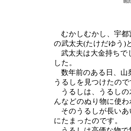
朗読
むかしむかし、宇都宮
の武太夫(たけだゆう
武太夫は大金持ちで
した。
数年前のある日、山
うるしを見つけたので
うるしは、うるしの
んなどのぬり物に使わ
そのうるしが長いあ
にたまったのです。
うるしは高価な物で