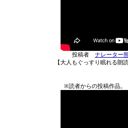
投稿者
ナレーター
【大人もぐっすり眠れる朗読
※読者からの投稿作品。