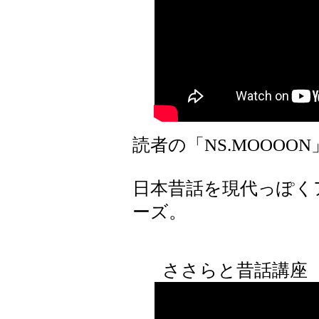
読者の「NS.MOOOO
日本昔話を現代っぽく
ーズ。
ささらと昔話講座 