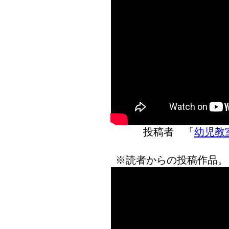
投稿者 「
幼児教室
※読者からの投稿作品。