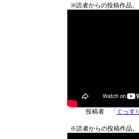
※読者からの投稿作品。
投稿者 「
ぐっす
※読者からの投稿作品。