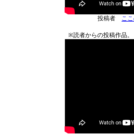
投稿者
ここ
※読者からの投稿作品。