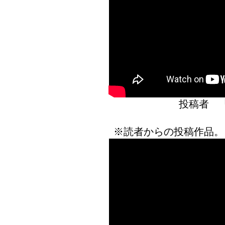
投稿者 
※読者からの投稿作品。