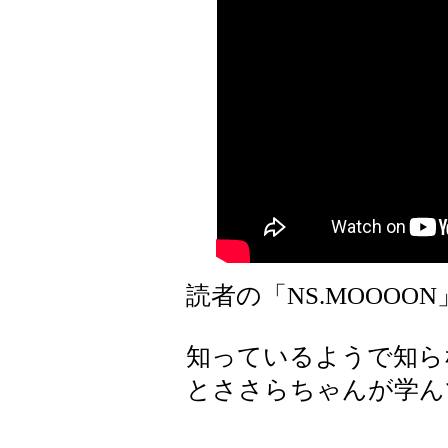
読者の「NS.MOOOO
知っているようで知ら
とささらちゃんが学ん