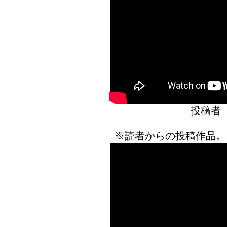
投稿者
※読者からの投稿作品。