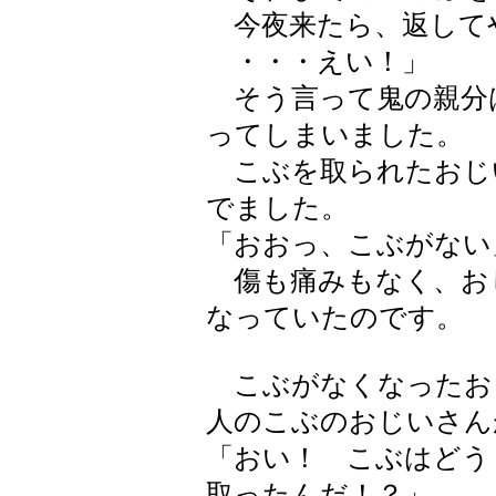
今夜来たら、返して
・・・えい！」
そう言って鬼の親分
ってしまいました。
こぶを取られたおじ
でました。
「おおっ、こぶがない
傷も痛みもなく、お
なっていたのです。
こぶがなくなったお
人のこぶのおじいさん
「おい！ こぶはどう
取ったんだ！？」