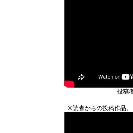
投稿
※読者からの投稿作品。