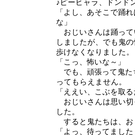
♪ピーヒャラ、ドンド
「よし、あそこで踊れ
な」
おじいさんは踊って
しましたが、でも鬼の
歩けなくなりました。
「こっ、怖いな～」
でも、頑張って鬼た
ってもらえません。
「ええい、こぶを取る
おじいさんは思い切
した。
すると鬼たちは、お
「よっ、待ってました