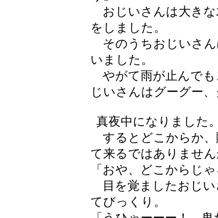
おじいさんは大きな
をしました。
そのうちおじいさん
いました。
やがて雨が止んでも
じいさんはグーグー、
真夜中になりました
するとどこからか、
て来るではありません
「おや、どこからじゃ
目を覚ましたおじい
てびっくり。
「うひゃーーー！ 鬼