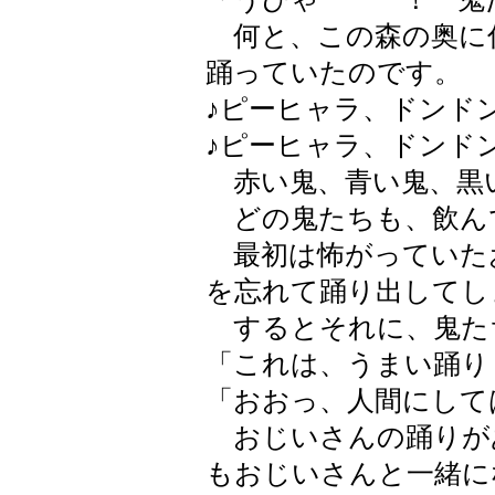
何と、この森の奥に
踊っていたのです。
♪ピーヒャラ、ドンド
♪ピーヒャラ、ドンド
赤い鬼、青い鬼、黒
どの鬼たちも、飲ん
最初は怖がっていた
を忘れて踊り出してし
するとそれに、鬼た
「これは、うまい踊り
「おおっ、人間にして
おじいさんの踊りが
もおじいさんと一緒に