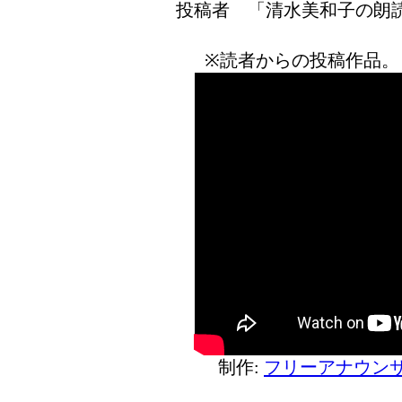
投稿者 「清水美和子の
※読者からの投稿作品。
制作:
フリーアナウンサ