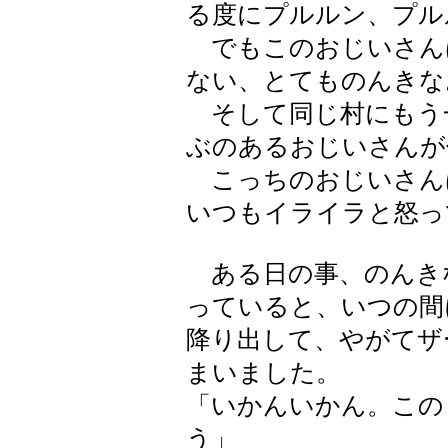
る度にプルルン、プル
でもこのおじいさん
ない、とてものんきな
そして同じ村にもう
ぶのあるおじいさんが
こっちのおじいさん
いつもイライラと怒っ
ある日の事、のんき
っていると、いつの間
降り出して、やがてザ
まいました。
「いかんいかん。この
う」