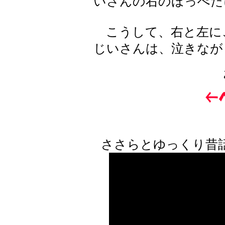
いさんの右のほっぺた
こうして、右と左に
じいさんは、泣きなが
ささらとゆっくり昔話