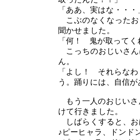
「ああ、実はな・・・
こぶのなくなったお
聞かせました。
「何！ 鬼が取ってく
こっちのおじいさん
ん。
「よし！ それらなわ
う。踊りには、自信が
もう一人のおじいさ
けて行きました。
しばらくすると、お
♪ピーヒャラ、ドンド