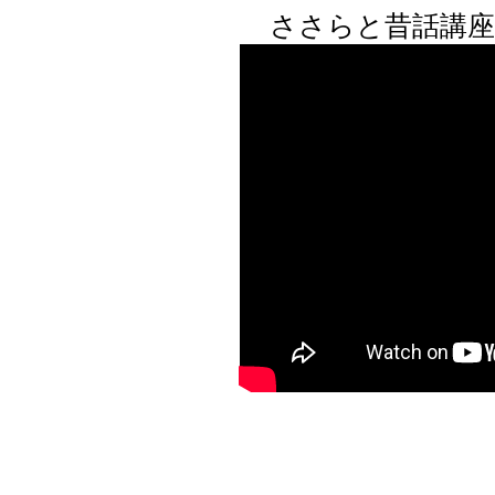
ささらと昔話講座