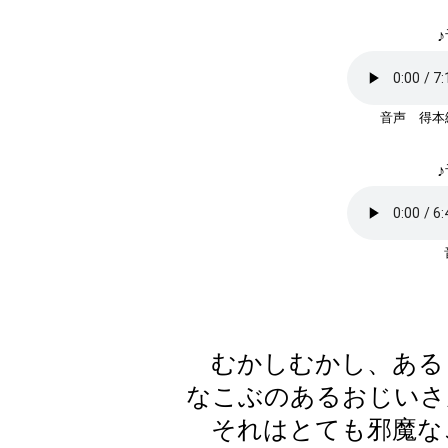
♪
音声 得本
♪
むかしむかし、ある
なこぶのあるおじいさ
それはとても邪魔な