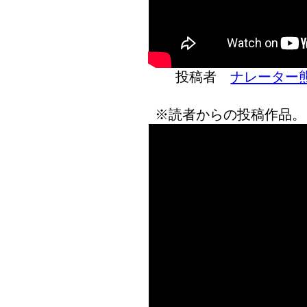
投稿者
ナレーター
※読者からの投稿作品。