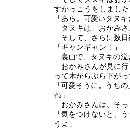
すかっこうをしました
「あら。可愛いタヌキ
タヌキは、おかみさ
そして、さらに数日
「ギャンギャン！」
裏山で、タヌキの泣
おかみさんが見に行
って木からぶら下がっ
「可愛そうに。うちの
ね」
おかみさんは、そっ
「気をつけないと、う
うよ」