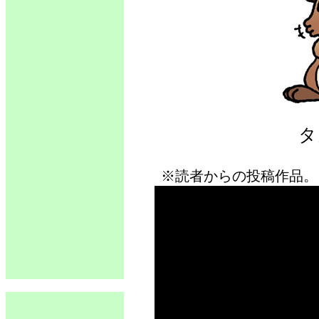
タ
※読者からの投稿作品。