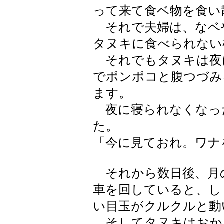
って来て食ベ物を食い
それで夫婦は、なベ
タヌキに食べられない
それでもタヌキは夜
でポンポコと腹つづみ
ます。
夜に寝られなくなっ
た。
「今に見ておれ。ワナ
それから数日後、月
車を回していると、し
い目玉がクルクルと動
そしてタヌキはおか