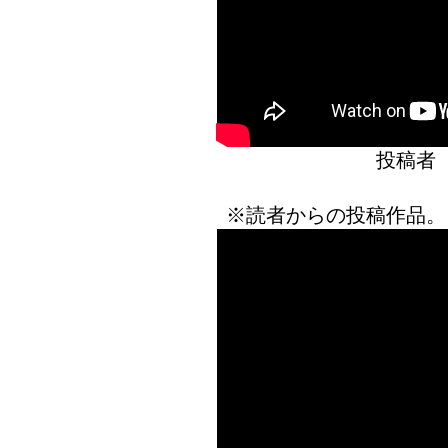
投稿者
※読者からの投稿作品。