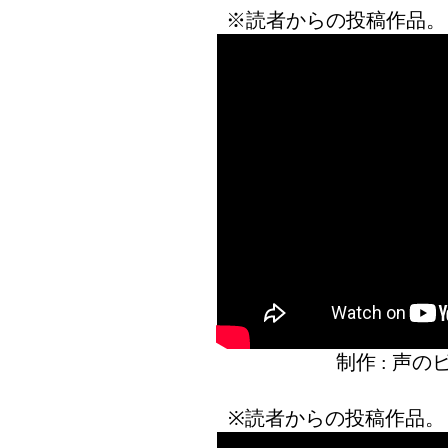
※読者からの投稿作品。
制作 : 声
※読者からの投稿作品。