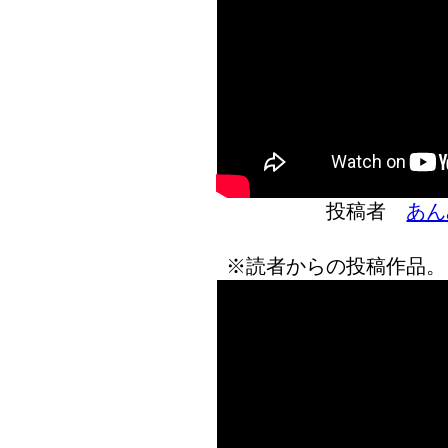
投稿者
あん
※読者からの投稿作品。