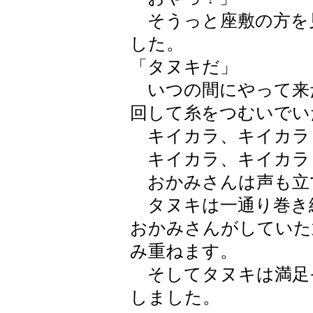
そうっと座敷の方を
した。
「タヌキだ」
いつの間にやって来
回して糸をつむいでい
キイカラ、キイカラ
キイカラ、キイカラ
おかみさんは声も立
タヌキは一通り巻き
おかみさんがしていた
み重ねます。
そしてタヌキは満足
しました。