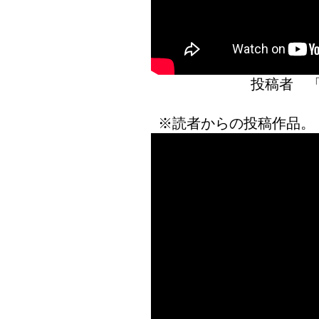
投稿者 
※読者からの投稿作品。