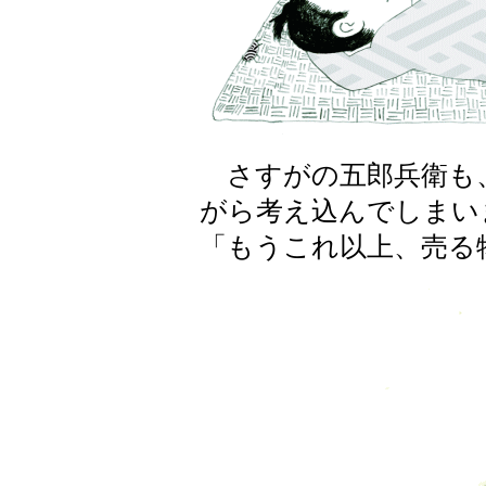
さすがの五郎兵衛も
がら考え込んでしまい
「もうこれ以上、売る