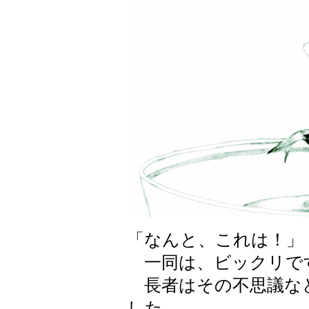
「なんと、これは！」
一同は、ビックリで
長者はその不思議な
した。