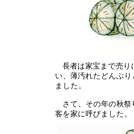
長者は家宝まで売り
い、薄汚れたどんぶり
ました。
さて、その年の秋祭
客を家に呼びました。