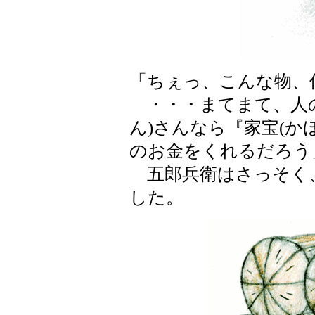
「ちぇっ、こんな物、
・・・まてまて、人
ん)さんなら『家宝(か
のお金をくれるだろう
五郎兵衛はさっそく
した。