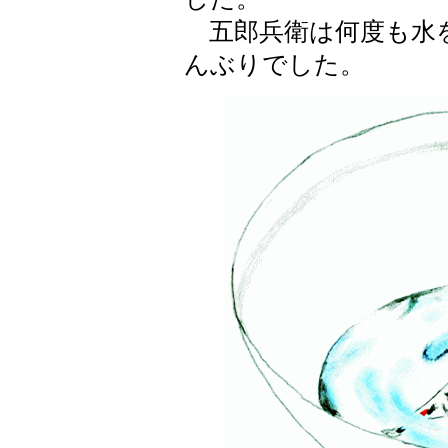
五郎兵衛は何度も水
んぶりでした。