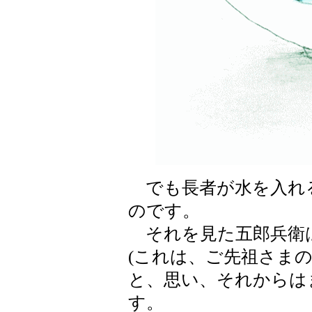
でも長者が水を入れ
のです。
それを見た五郎兵衛
(これは、ご先祖さま
と、思い、それからは
す。