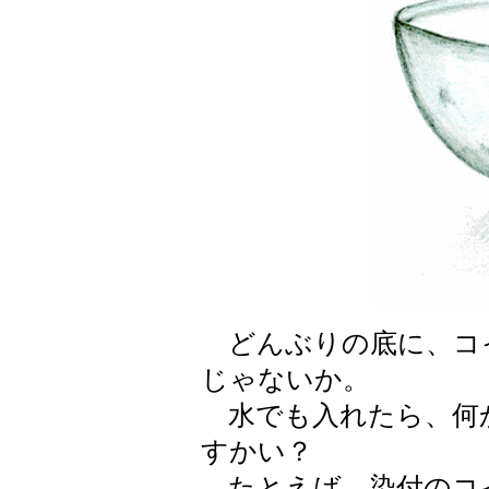
どんぶりの底に、コイ
じゃないか。
水でも入れたら、何
すかい？
たとえば、染付のコ