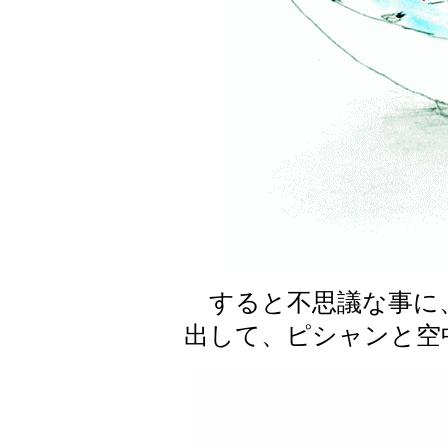
すると不思議な事に
出して、ピシャンと空