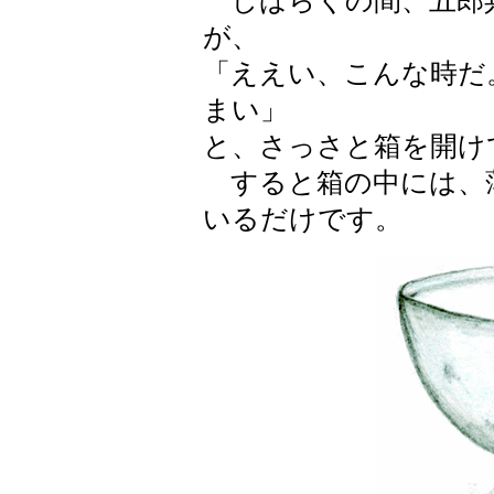
しばらくの間、五郎
が、
「ええい、こんな時だ
まい」
と、さっさと箱を開け
すると箱の中には、
いるだけです。