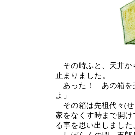
その時ふと、天井か
止まりました。
「あった！ あの箱を
よ」
その箱は先祖代々(せ
家をなくす時まで開け
る事を思い出しました