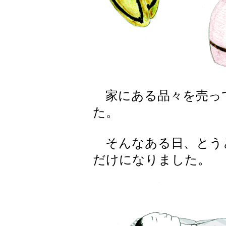
家にある品々を売っ
た。
そんなある日、とう
だけになりました。