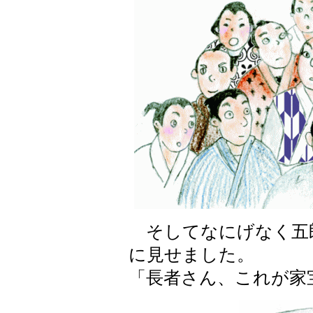
そしてなにげなく五
に見せました。
「長者さん、これが