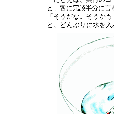
と、客に冗談半分に言
「そうだな。そうかも
と、どんぶりに水を入