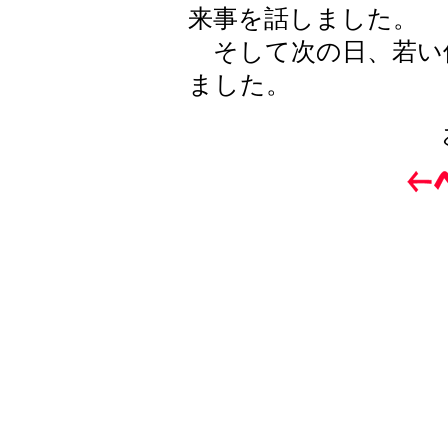
来事を話しました。
そして次の日、若い
ました。