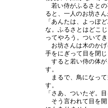
若い侍がふるさとの
ると、一人のお坊さん
「あんたは、よっぽど
な。ふるさとはどこじ
ってやろう。ついてき
お坊さんは木のかげ
手をにぎって目を閉じ
すると若い侍の体が
す。
まるで、鳥になって
す。
「さあ、ついたぞ。目
そう言われて目を開