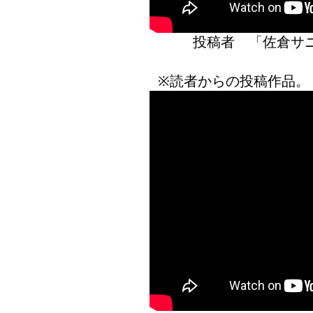
投稿者 「佐倉
※読者からの投稿作品。