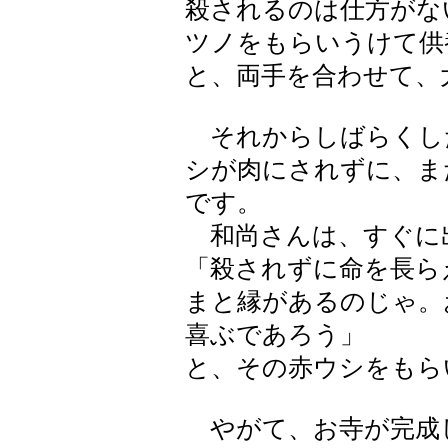
殺されるのは仕方がな
ツノをもらいうけて供
と、両手を合わせて、
それからしばらくし
シが肉にされずに、ま
です。
和尚さんは、すぐに
「殺されずに命を長ら
まと縁があるのじゃ。
喜ぶであろう」
と、その赤ウシをもら
やがて、お寺が完成