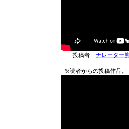
投稿者
ナレーター
※読者からの投稿作品。