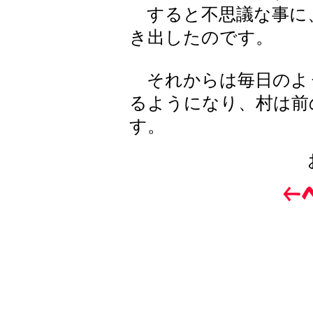
すると不思議な事に
き出したのです。
それからは毎日のよ
るようになり、村は前
す。