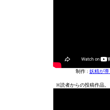
制作 :
妖精が導
※読者からの投稿作品。