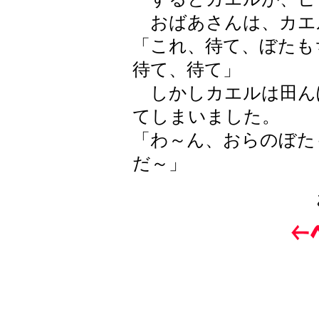
おばあさんは、カエ
「これ、待て、ぼたも
待て、待て」
しかしカエルは田ん
てしまいました。
「わ～ん、おらのぼた
だ～」