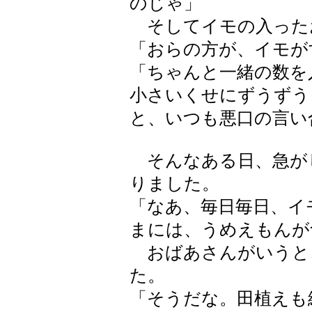
のじゃ」
そしてイモの入った
「おらの方が、イモが
「ちゃんと一緒の数を
小さいくせにずうずう
と、いつも悪口の言い
そんなある日、急が
りました。
「なあ、毎日毎日、イ
まには、うめえもんが
おばあさんがいうと
た。
「そうだな。田植えも