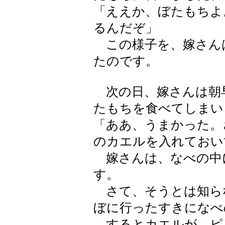
「ええか、ぼたもちよ
るんだぞ」
この様子を、嫁さん
たのです。
次の日、嫁さんは朝
たもちを食べてしまい
「ああ、うまかった。
のカエルを入れておい
嫁さんは、なべの中
す。
さて、そうとは知ら
ぼに行ったすきになべ
するとカエルが、ピ