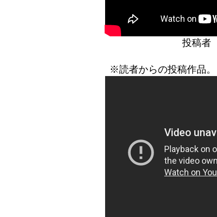
投稿者
※読者からの投稿作品。