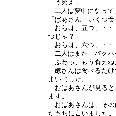
「うめえ」
二人は夢中になって
「ばあさん、いくつ食
「おらは、五つ、・・
つじゃ？」
「おらは、六つ、・・
二人はまた、パクパ
「ふわっ、もう食えね
嫁さんは食べるだけ
まいました。
おばあさんが見ると
ます。
おばあさんは、その
たもちに言いました。