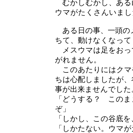
むかしむかし、ある
ウマがたくさんいまし
ある日の事、一頭の
ちて、動けなくなって
メスウマは足をおっ
がれません。
このあたりにはクマ
ちは心配しましたが、
事が出来ませんでした
「どうする？ このま
ぞ」
「しかし、この谷底を
「しかたない。ウマが