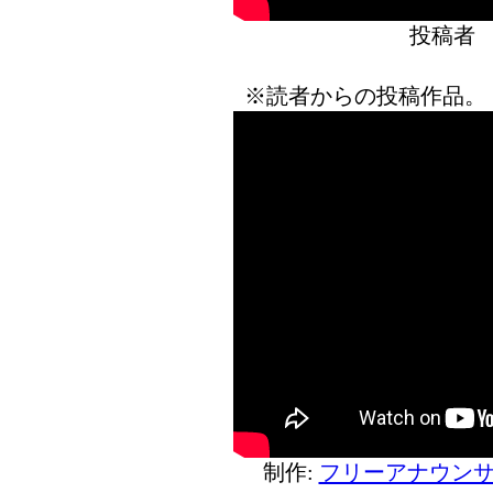
投稿者
※読者からの投稿作品。
制作:
フリーアナウンサ