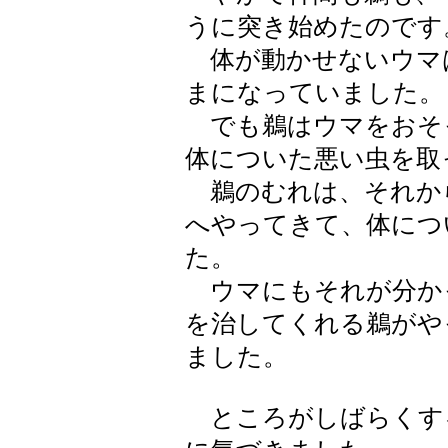
うに突き始めたのです
体が動かせないウマ
まになっていました。
でも鵜はウマをおそ
体についた悪い虫を取
鵜のむれは、それか
へやってきて、体につ
た。
ウマにもそれが分か
を治してくれる鵜がや
ました。
ところがしばらくす