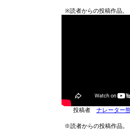
※読者からの投稿作品。
投稿者
ナレーター
※読者からの投稿作品。