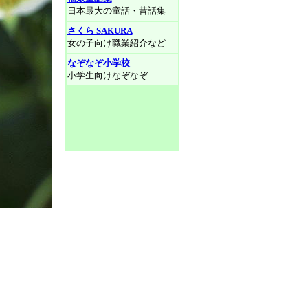
日本最大の童話・昔話集
さくら SAKURA
女の子向け職業紹介など
なぞなぞ小学校
小学生向けなぞなぞ