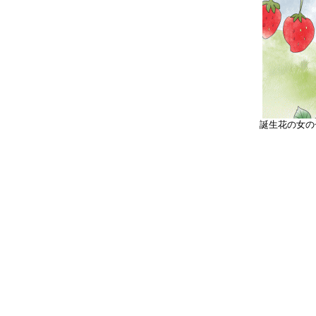
誕生花の女の