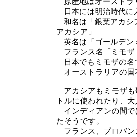
原産地はオーストラ
日本には明治時代に
和名は「銀葉アカシ
アカシア」
英名は「ゴールデン
フランス名「ミモザ
日本でもミモザの名
オーストラリアの国
アカシアもミモザも
トルに使われたり、大
インディアンの間で
たそうです。
フランス、プロバン