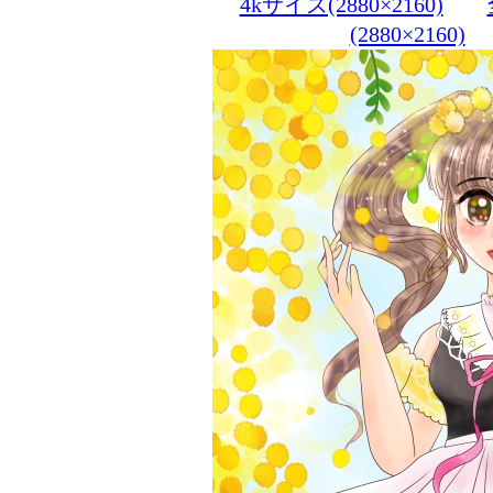
4kサイズ(2880×2160)
(2880×2160)