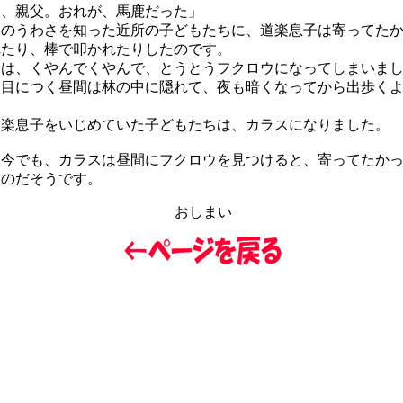
え、親父。おれが、馬鹿だった」
のうわさを知った近所の子どもたちに、道楽息子は寄ってたか
れたり、棒で叩かれたりしたのです。
は、くやんでくやんで、とうとうフクロウになってしまいまし
目につく昼間は林の中に隠れて、夜も暗くなってから出歩くよ
楽息子をいじめていた子どもたちは、カラスになりました。
今でも、カラスは昼間にフクロウを見つけると、寄ってたかっ
るのだそうです。
おしまい