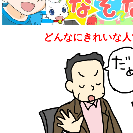
どんなにきれいな人