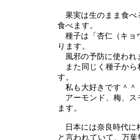
果実は生のまま食べ
食べます。
種子は「杏仁（キョ
ります。
風邪の予防に使われ
また同じく種子から
す。
私も大好きです＾＾
アーモンド、梅、ス
ます。
日本には奈良時代に
と言われていて、万葉