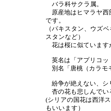
バラ科サクラ属。
原産地はヒマラヤ西
です。
（パキスタン、ウズベ
スタンなど）
花は桜に似ています
英名は「アプリコッ
別名「唐桃（カラモ
紛争が絶えない、シ
杏の花も悲しんでい
(シリアの国花は西洋
もいいます）