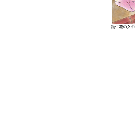
誕生花の女の