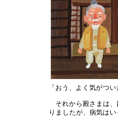
「おう、よく気がつい
それから殿さまは、
りましたが、病気はい