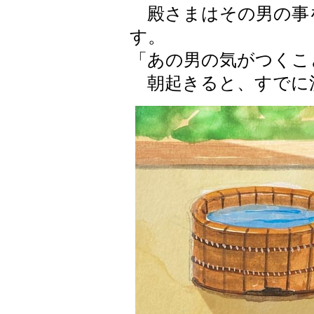
殿さまはその男の事
す。
「あの男の気がつくこ
朝起きると、すでに