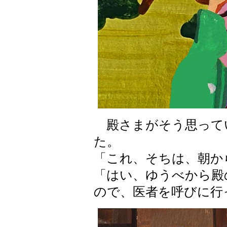
殿さまがそう思って
た。
「これ、そちは、朝か
「はい、ゆうべから殿
ので、医者を呼びに行