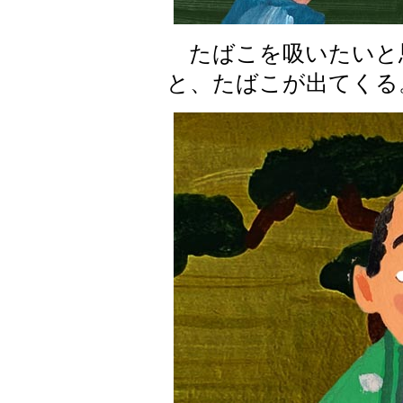
たばこを吸いたいと
と、たばこが出てくる