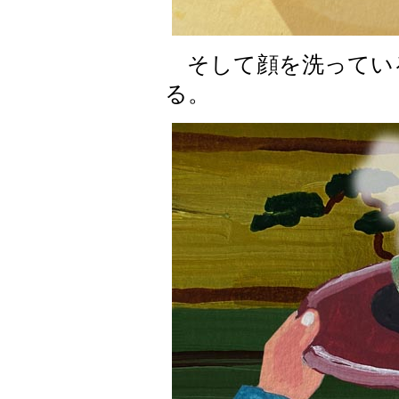
そして顔を洗ってい
る。