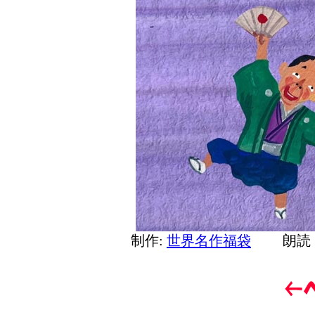
制作:
世界名作福袋
朗読 