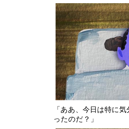
「ああ、今日は特に気
ったのだ？」