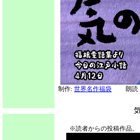
制作:
世界名作福袋
朗読 
※読者からの投稿作品。