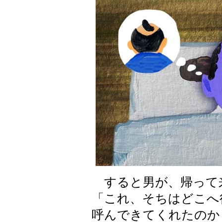
すると男が、帰って
「これ、そちはどこへ
呼んできてくれたのか