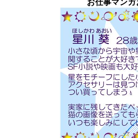
お仕事マンガ