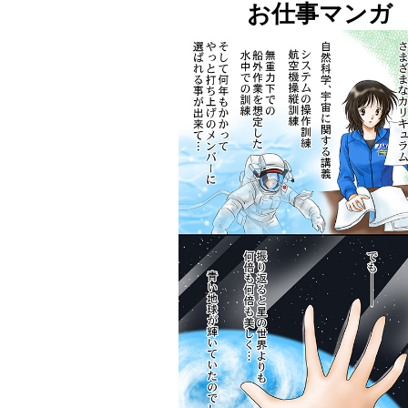
お仕事マンガ