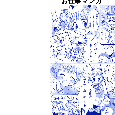
お仕事マンガ 「