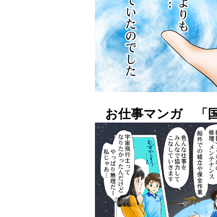
お仕事マンガ 「