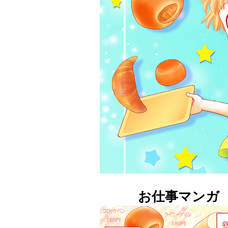
お仕事マンガ