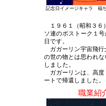
記念日イメージキャラ 福ち
１９６１（昭和３６）
ソ連のボストーク１号
日です。
ガガーリン宇宙飛行
の世の物とは思われな
しました。
ガガーリンは、高度
ートで帰還しました。
職業紹