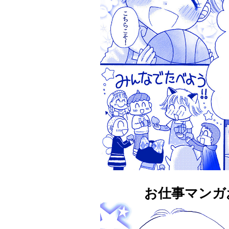
お仕事マンガ