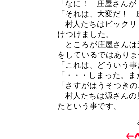
「なに！ 庄屋さんが
「それは、大変だ！ 
村人たちはビックリ
けつけました。
ところが庄屋さんは
をしているではありま
「これは、どういう事
「・・・しまった。ま
「さすがはうそつきの
村人たちは源さんの
たという事です。