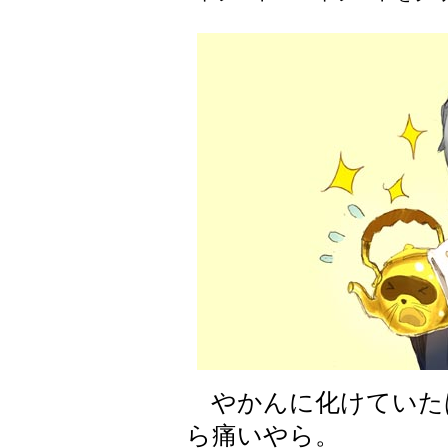
やかんに化けていた
ら痛いやら。