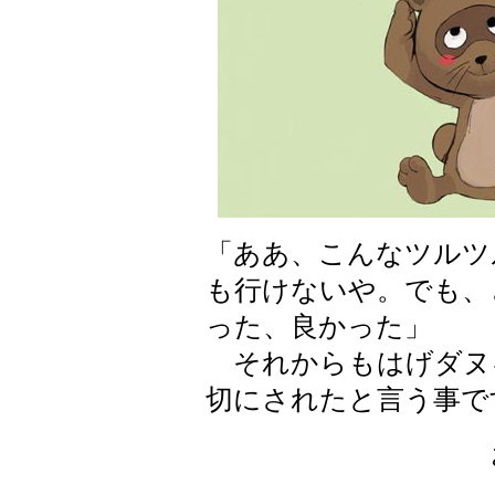
「ああ、こんなツルツ
も行けないや。でも、
った、良かった」
それからもはげダヌ
切にされたと言う事で