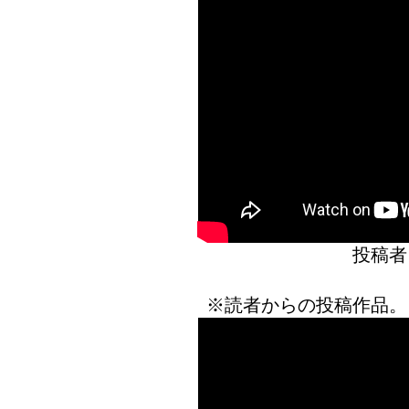
投稿者
※読者からの投稿作品。