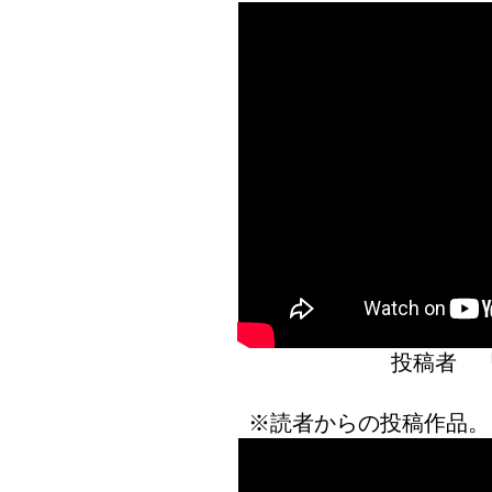
投稿者 
※読者からの投稿作品。