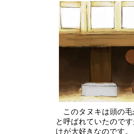
このタヌキは頭の毛
と呼ばれていたのです
けが大好きなのです。