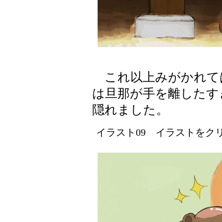
これ以上みがかれて
は旦那が手を離したす
隠れました。
イラスト09 イラストをクリッ