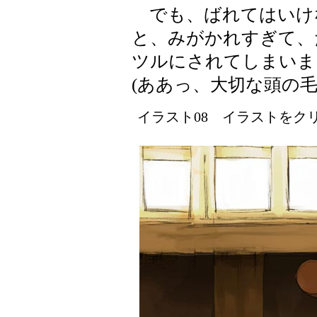
でも、ばれてはいけ
と、みがかれすぎて、
ツルにされてしまいま
(ああっ、大切な頭の毛
イラスト08 イラストをクリッ