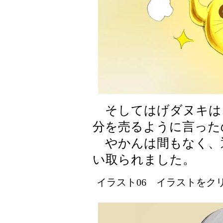
そしてはげダヌキは
分を売るように言った
やかんは間もなく、
い取られました。
イラスト06 イラストをクリッ