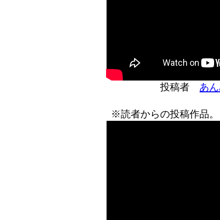
投稿者
あん
※読者からの投稿作品。