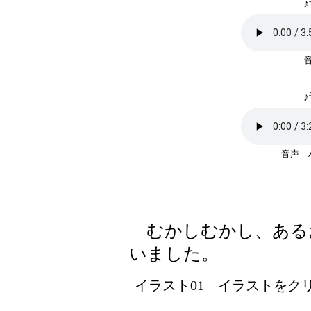
♪
♪
音声
むかしむかし、ある
いました。
イラスト01 イラストをクリッ