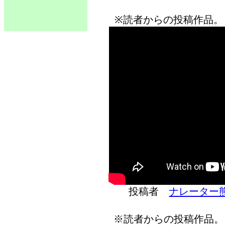
※読者からの投稿作品。
投稿者
ナレーター
※読者からの投稿作品。