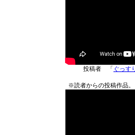
投稿者 「
ぐっす
※読者からの投稿作品。