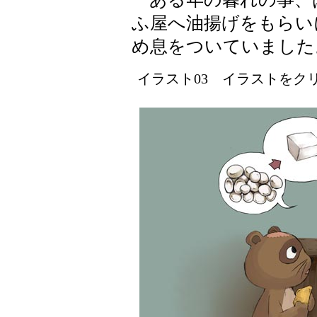
ふ屋へ油揚げをもらい
め息をついていました
イラスト03 イラストをクリッ