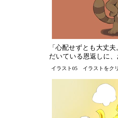
「心配せずとも大丈夫
だいている恩返しに、
イラスト05 イラストをクリッ