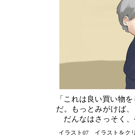
「これは良い買い物を
だ。もっとみがけば、
だんなはさっそく、
イラスト07 イラストをクリッ