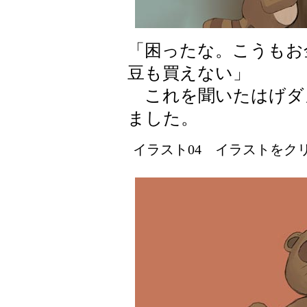
「困ったな。こうもお
豆も買えない」
これを聞いたはげダ
ました。
イラスト04 イラストをクリッ