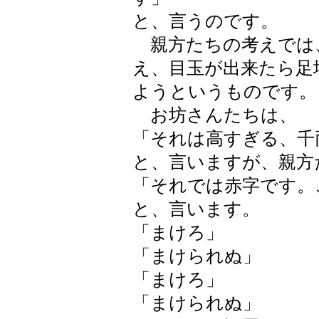
と、言うのです。
親方たちの考えでは
え、目玉が出来たら足
ようというものです。
お坊さんたちは、
「それは高すぎる、千
と、言いますが、親方
「それでは赤字です。
と、言います。
「まけろ」
「まけられぬ」
「まけろ」
「まけられぬ」