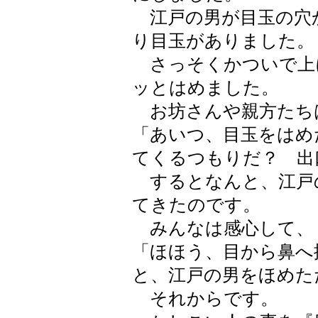
江戸の男が目玉の穴
り目玉がありました。
さっそくかついで上
ッとはめました。
お坊さんや親方たち
「あいつ、目玉をはめ
てくるつもりだ？ 出
するとなんと、江戸
てきたのです。
みんなは感心して、
「ほほう、目から鼻へ
と、江戸の男をほめた
それからです。