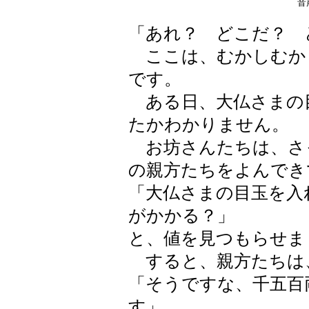
「あれ？ どこだ？ 
ここは、むかしむか
です。
ある日、大仏さまの
たかわかりません。
お坊さんたちは、さ
の親方たちをよんでき
「大仏さまの目玉を入
がかかる？」
と、値を見つもらせま
すると、親方たちは
「そうですな、千五百
す」