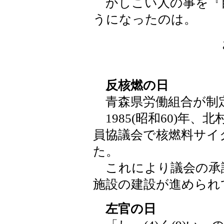
かしこい人の事を『
うになったのは。
反核燃の日
青森県労働組合が制
1985(昭和60)年、
員協議会で核燃料サイ
た。
これにより議会の承
施設の建設が進められ
左官の日