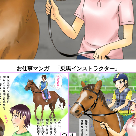
お仕事マンガ 「乗馬インストラクター」