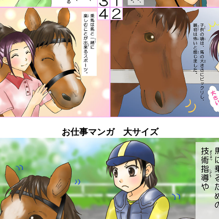
お仕事マンガ 大サイズ