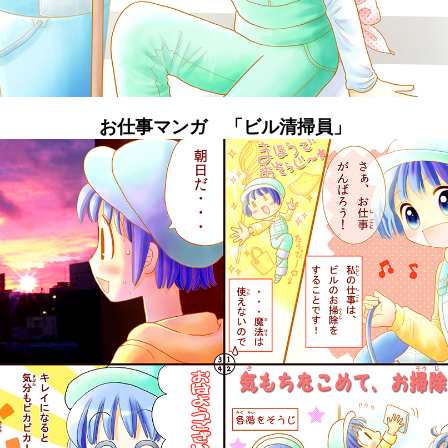
お仕事マンガ 「ビル清掃員」