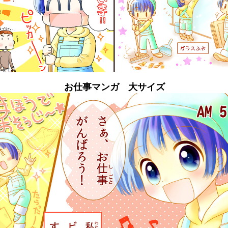
お仕事マンガ 大サイズ