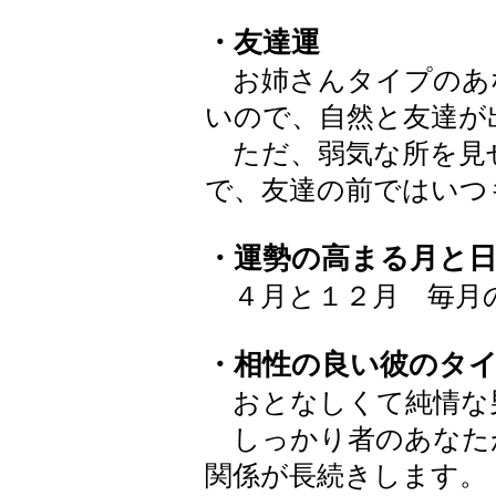
・友達運
お姉さんタイプのあ
いので、自然と友達が
ただ、弱気な所を見
で、友達の前ではいつ
・運勢の高まる月と
４月と１２月 毎月
・相性の良い彼のタ
おとなしくて純情な
しっかり者のあなた
関係が長続きします。