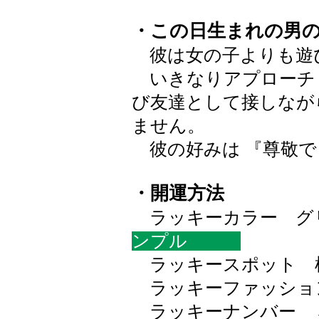
・この日生まれの男
彼は女の子よりも遊
いきなりアプローチ
び友達として接しなが
ません。
彼の好みは 『尊敬で
・開運方法
ラッキーカラー グリー
ンプル
ラッキースポット 
ラッキーファッショ
ラッキーナンバー 