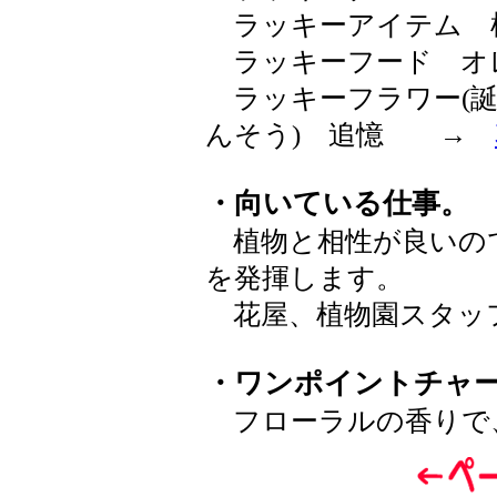
ラッキーアイテム 
ラッキーフード オ
ラッキーフラワー(誕
んそう) 追憶 →
・向いている仕事。
植物と相性が良いの
を発揮します。
花屋、植物園スタッ
・ワンポイントチャ
フローラルの香りで