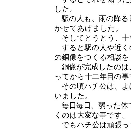
した。
駅の人も、雨の降る
かせてあげました。
そしてとうとう、十
すると駅の人や近く
の銅像をつくる相談を
銅像が完成したのは
ってから十二年目の事
その頃ハチ公は、よ
いました。
毎日毎日、弱った体
くのは大変な事です。
でもハチ公は頑張っ