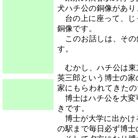
犬ハチ公の銅像があり
台の上に座って、じ
銅像です。
このお話しは、その
す。
むかし、ハチ公は東
英三郎という博士の家
家にもらわれてきたの
博士はハチ公を大変
きです。
博士が大学に出かけ
の駅まで毎日必ず博士