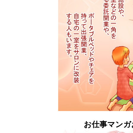
お仕事マンガ