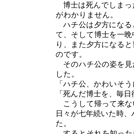
博士は死んでしまっ
がわかりません。
ハチ公は夕方になる
て、そして博士を一晩
り、また夕方になると
のです。
そのハチ公の姿を見
した。
「ハチ公、かわいそう
「死んだ博士を、毎日
こうして帰って来な
日々が七年続いた時、
た。
するとそれを知った