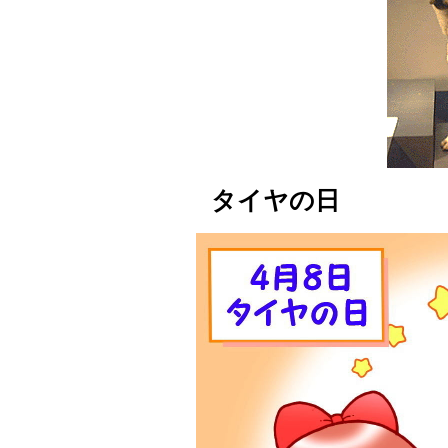
タイヤの日