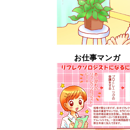
お仕事マンガ 