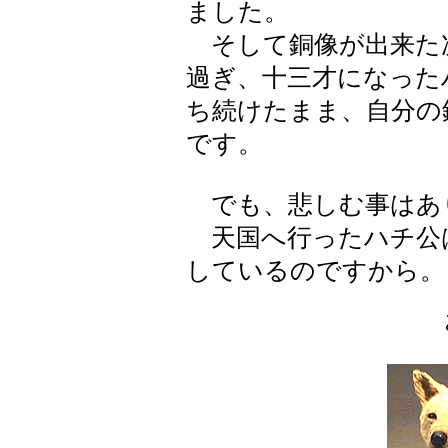
ました。
そして銅像が出来た次の
過ぎ、十三才になった
ち続けたまま、自分の
です。
でも、悲しむ事はあ
天国へ行ったハチ公
しているのですから。