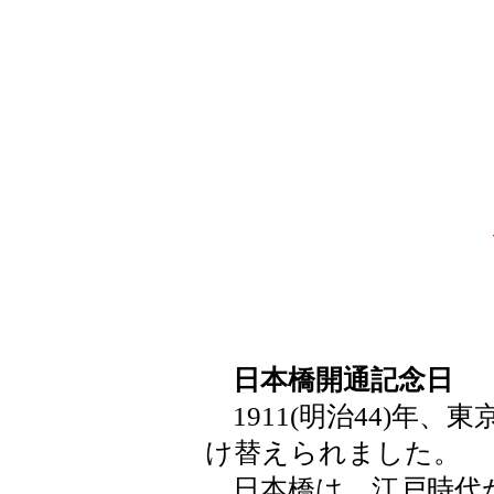
日本橋開通記念日
1911(明治44)年
け替えられました。
日本橋は、江戸時代