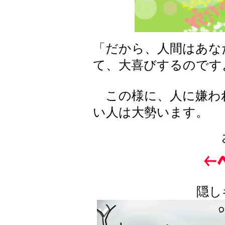
「だから、人間はあな
て、大喜びするのです
この様に、人に嫌わ
い人は大勢います。
隠し