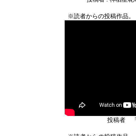
※読者からの投稿作品。
投稿者 