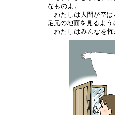
なものよ。
わたしは人間が空ば
足元の地面を見るよう
わたしはみんなを怖