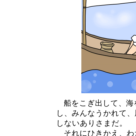
船をこぎ出して、海
し、みんなうかれて、
しないありさまだ。
それにひきかえ、わ