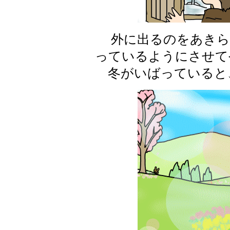
外に出るのをあきら
っているようにさせて
冬がいばっていると