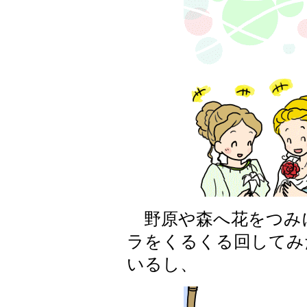
野原や森へ花をつみ
ラをくるくる回してみ
いるし、