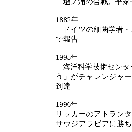
壇ノ浦の合戦。平家
1882年
ドイツの細菌学者・
で報告
1995年
海洋科学技術センタ
う」がチャレンジャー海
到達
1996年
サッカーのアトランタ
サウジアラビアに勝ち