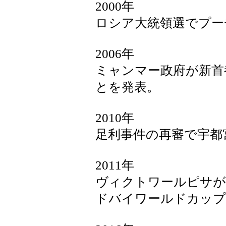
2000年
ロシア大統領選でプー
2006年
ミャンマー政府が新首
とを発表。
2010年
足利事件の再審で宇都
2011年
ヴィクトワールピサが
ドバイワールドカップ