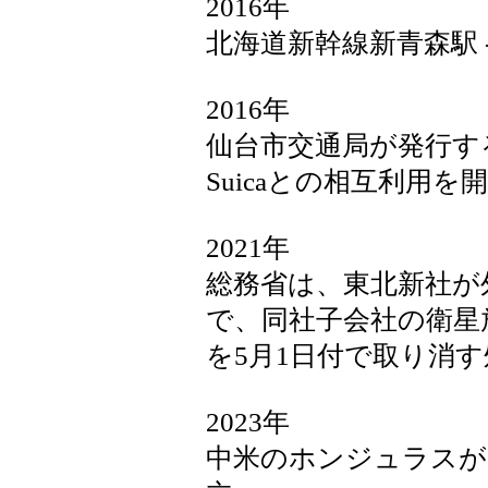
2016年
北海道新幹線新青森駅 
2016年
仙台市交通局が発行する
Suicaとの相互利用を
2021年
総務省は、東北新社が
で、同社子会社の衛星
を5月1日付で取り消
2023年
中米のホンジュラスが