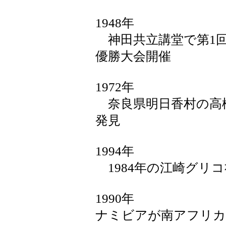
1948年
神田共立講堂で第1回
優勝大会開催
1972年
奈良県明日香村の高
発見
1994年
1984年の江崎グリ
1990年
ナミビアが南アフリカ