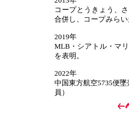
2013年
コープとうきょう、さ
合併し、コープみらい
2019年
MLB・シアトル・マ
を表明。
2022年
中国東方航空5735便
員）