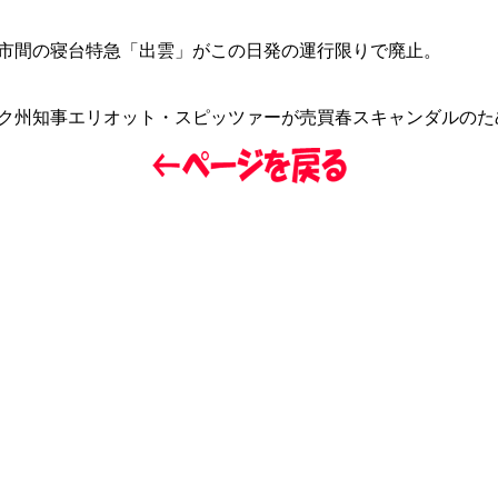
市間の寝台特急「出雲」がこの日発の運行限りで廃止。
ク州知事エリオット・スピッツァーが売買春スキャンダルのた