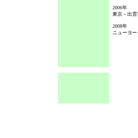
2006年
東京－出雲
2008年
ニューヨー