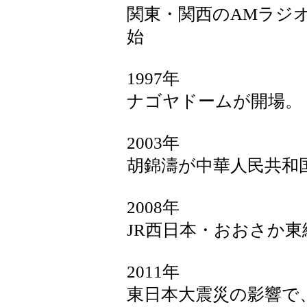
関東・関西のAMラジ
始
1997年
ナゴヤドームが開場。
2003年
胡錦濤が中華人民共和
2008年
JR西日本・おおさか東
2011年
東日本大震災の影響で、