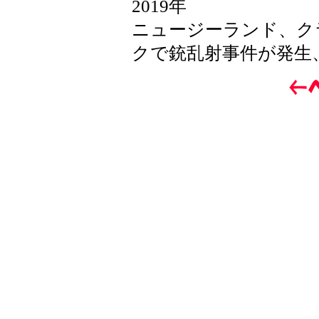
2019年
ニュージーランド、ク
クで銃乱射事件が発生、