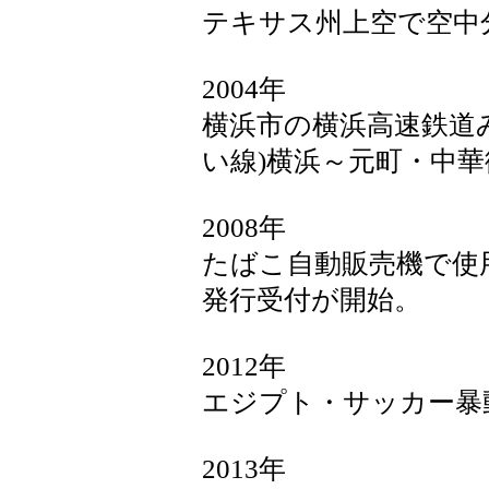
テキサス州上空で空中
2004年
横浜市の横浜高速鉄道み
い線)横浜～元町・中
2008年
たばこ自動販売機で使用
発行受付が開始。
2012年
エジプト・サッカー暴
2013年