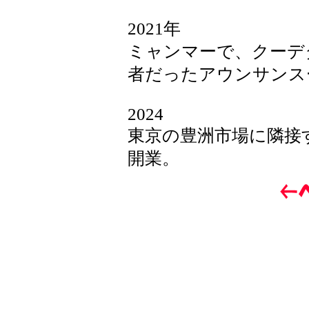
2021年
ミャンマーで、クーデ
者だったアウンサンス
2024
東京の豊洲市場に隣接
開業。