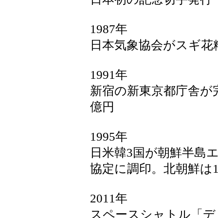
1987年
日本気象協会がスギ花
1991年
新宿の新東京都庁舎が完成
億円
1995年
日米韓3国が朝鮮半島エ
協定に調印。北朝鮮は1
2011年
スペースシャトル「デ