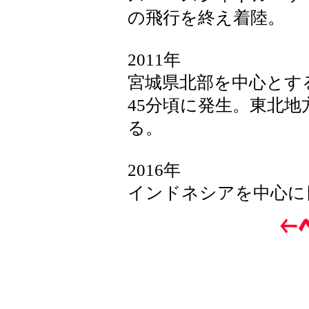
の飛行を終え着陸。
2011年
宮城県北部を中心とする
45分頃に発生。東北
る。
2016年
インドネシアを中心に