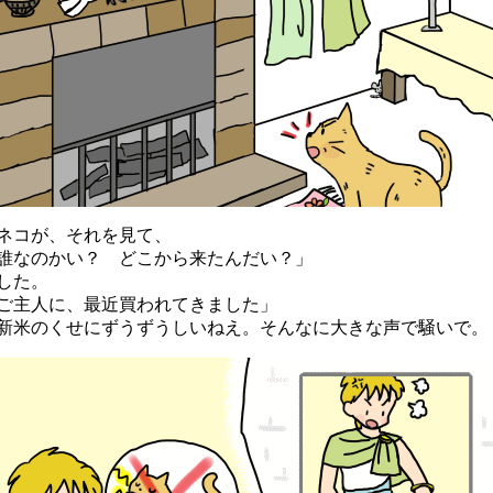
ネコが、それを見て、
誰なのかい？ どこから来たんだい？」
した。
ご主人に、最近買われてきました」
新米のくせにずうずうしいねえ。そんなに大きな声で騒いで。