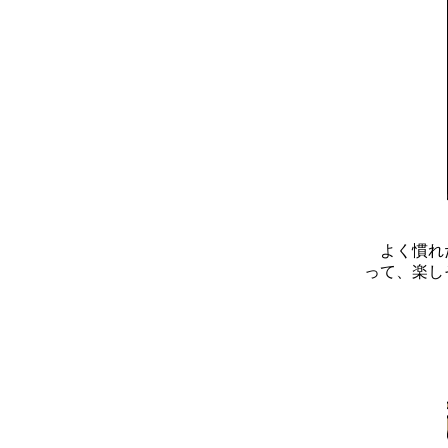
よく慣れた
って、楽し