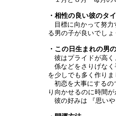
・相性の良い彼のタ
目標に向かって努力
る男の子が良いでしょ
・この日生まれの男
彼はプライドが高く
係などをさりげなく
を少しでも多く作りま
初恋を大事にするの
り向かせるのに時間が
彼の好みは 『思いや