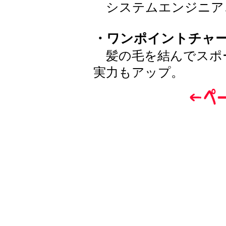
システムエンジニア
・ワンポイントチャ
髪の毛を結んでスポ
実力もアップ。