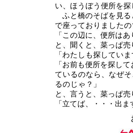
い、ほうぼう便所を探
ふと橋のそばを見る
で座っておりましたの
「この辺に、便所はあ
と、聞くと、菜っぱ売
「わたしも探していま
「お前も便所を探して
ているのなら、なぜそ
るのじゃ？」
と、言うと、菜っぱ売
「立てば、・・・出ま