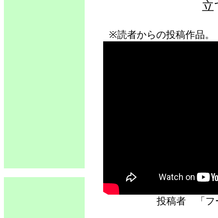
立
※読者からの投稿作品。
投稿者 「