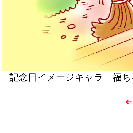
記念日イメージキャラ 福ち