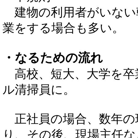
建物の利用者がいない
業をする場合も多い。
・なるための流れ
高校、短大、大学を卒
ル清掃員に。
正社員の場合、数年の
り、その後、現場主任な