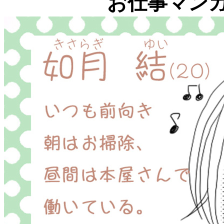
お仕事マン