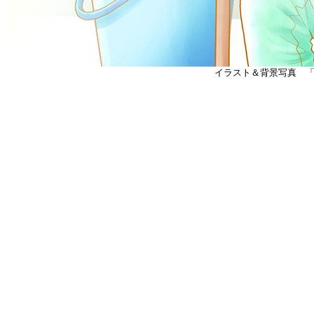
イラスト＆背景写真 