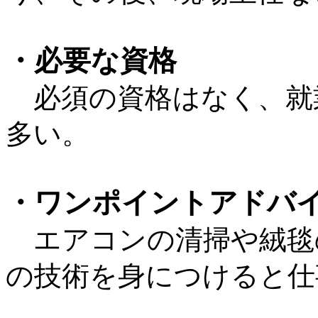
・必要な資格
必須の資格はなく、就
多い。
・ワンポイントアドバ
エアコンの清掃や絨毯
の技術を身につけると仕