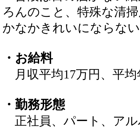
ろんのこと、特殊な清掃
かなかきれいにならない
・お給料
月収平均17万円、平均年
・勤務形態
正社員、パート、アル