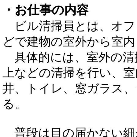
・お仕事の内容
ビル清掃員とは、オフ
どで建物の室外から室内
具体的には、室外の清
上などの清掃を行い、室
井、トイレ、窓ガラス、
る。
普段は目の届かない細