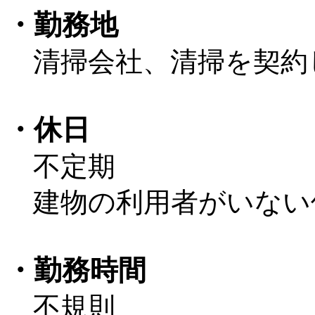
・勤務地
清掃会社、清掃を契約
・休日
不定期
建物の利用者がいない
・勤務時間
不規則