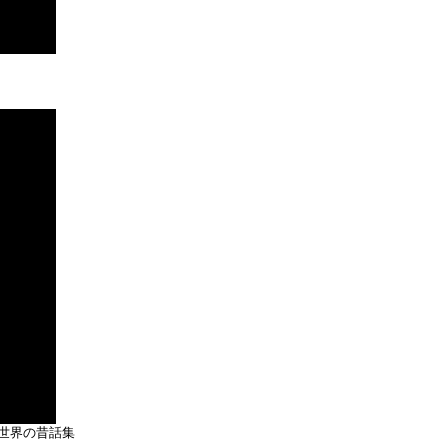
世界の昔話集