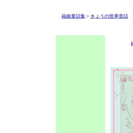
福娘童話集
>
きょうの世界昔話