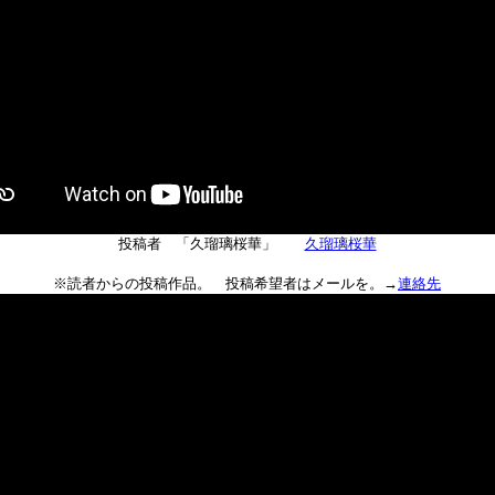
投稿者 「久瑠璃桜華」
久瑠璃桜華
※読者からの投稿作品。 投稿希望者はメールを。→
連絡先