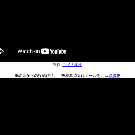
制作:
ユメの本棚
※読者からの投稿作品。 投稿希望者はメールを。→
連絡先