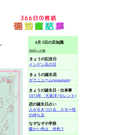
4月 3日の豆知識
ル
366日への旅
きょうの記念日
インゲン豆の日
きょうの誕生花
ゼラニューム(geranium)
きょうの誕生日・出来事
1973年 大泉洋 (タレント)
恋の誕生日占い
人を引きつける、スター性
の持ち主
なぞなぞ小学校
暖かい色は、何色？