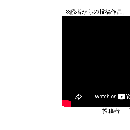
※読者からの投稿作品。
投稿者 