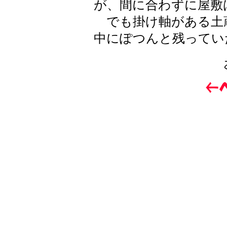
が、間に合わずに屋敷
でも掛け軸がある土
中にぽつんと残ってい