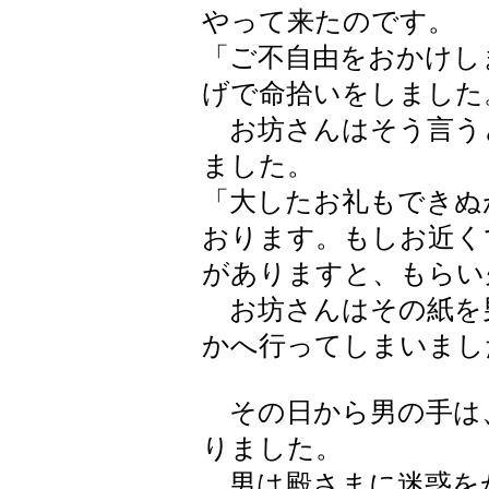
やって来たのです。
「ご不自由をおかけし
げで命拾いをしました
お坊さんはそう言う
ました。
「大したお礼もできぬ
おります。もしお近く
がありますと、もらい
お坊さんはその紙を
かへ行ってしまいまし
その日から男の手は
りました。
男は殿さまに迷惑を