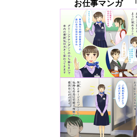
お仕事マンガ 