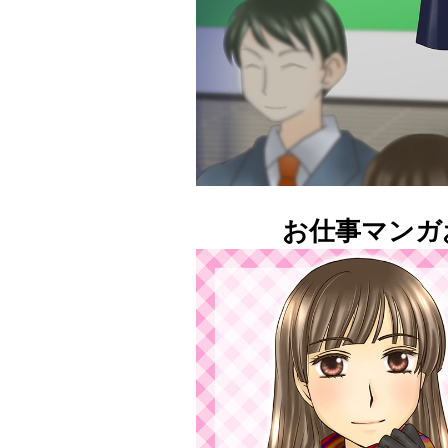
お仕事マンガ