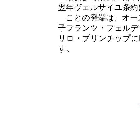
翌年ヴェルサイユ条約
ことの発端は、オー
子フランツ・フェルデ
リロ・プリンチップに
す。