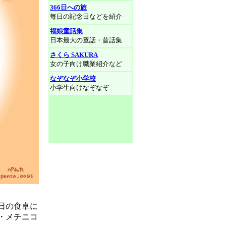
366日への旅
毎日の記念日などを紹介
福娘童話集
日本最大の童話・昔話集
さくら SAKURA
女の子向け職業紹介など
なぞなぞ小学校
小学生向けなぞなぞ
日の食卓に
・メチニコ