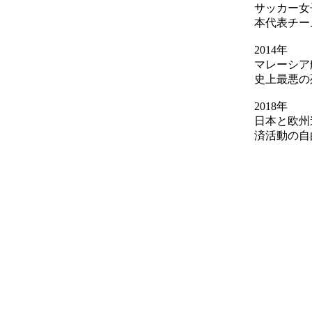
サッカー女
本代表チー
2014年
マレーシア
史上最悪の
2018年
日本と欧州
済活動の自