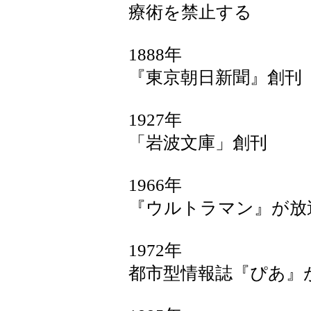
療術を禁止する
1888年
『東京朝日新聞』創刊
1927年
「岩波文庫」創刊
1966年
『ウルトラマン』が放
1972年
都市型情報誌『ぴあ』