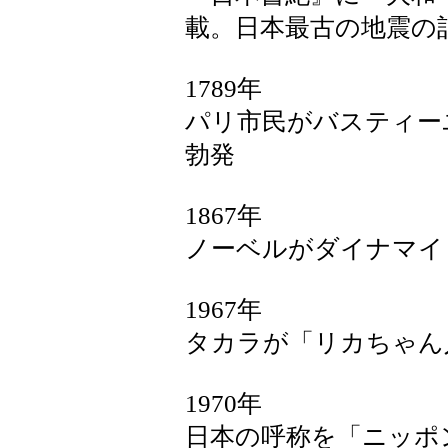
載。日本最古の地震の
1789年
パリ市民がバスティー
勃発
1867年
ノーベルがダイナマイ
1967年
タカラが「リカちゃん
1970年
日本の呼称を「ニッポ