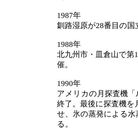
1987年
釧路湿原が28番目の国
1988年
北九州市・皿倉山で第
催。
1990年
アメリカの月探査機「
終了。最後に探査機を
せ、氷の蒸発による水
る。