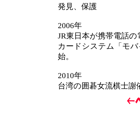
発見、保護
2006年
JR東日本が携帯電話
カードシステム「モバイ
始。
2010年
台湾の囲碁女流棋士謝