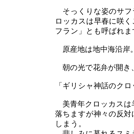
そっくりな姿のサフ
ロッカスは早春に咲く
フラン」とも呼ばれま
原産地は地中海沿岸
朝の光で花弁が開き
「ギリシャ神話のクロ
美青年クロッカスは
落ちますが神々の反対
しまう。
悲しみに暮れるスミ