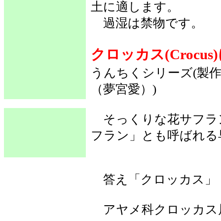
土に適します。
過湿は禁物です。
クロッカス(Crocu
うんちくシリーズ(製作
（夢宮愛）)
そっくりな花サフラ
フラン」とも呼ばれる
答え「クロッカス」
アヤメ科クロッカス