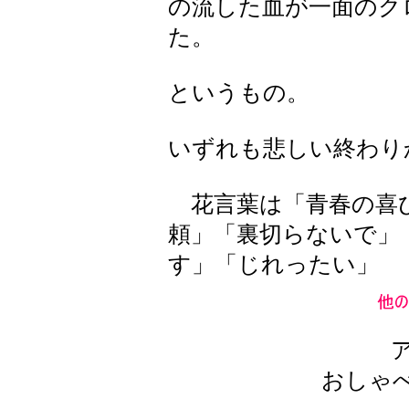
の流した血が一面のク
た。
というもの。
いずれも悲しい終わり
花言葉は「青春の喜
頼」「裏切らないで」
す」「じれったい」
おしゃ